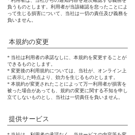
* 利用者は、当社からの通知内容を逐次確認する義務を
負うものとします。利用者が当該確認を怠ったことによ
って生じる損害について、当社は一切の責任及び義務を
負いません。
本規約の変更
* 当社は利用者の承諾なしに、本規約を変更することが
できるものとします。
* 変更後の利用規約については、当社が、オンライン上
に表示した時点より、効力を生じるものとします。
* 本規約が変更されたことによって万一利用者が損害を
被った場合があっても、規約の変更に関する不知を申し
立てしないものとし、当社は一切責任を負いません。
提供サービス
* 当社は、利用者の承諾なく、当サービスの内容等を変