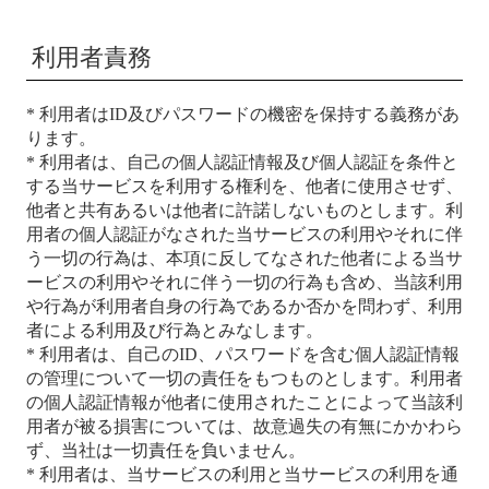
利用者責務
* 利用者はID及びパスワードの機密を保持する義務があ
ります。
* 利用者は、自己の個人認証情報及び個人認証を条件と
する当サービスを利用する権利を、他者に使用させず、
他者と共有あるいは他者に許諾しないものとします。利
用者の個人認証がなされた当サービスの利用やそれに伴
う一切の行為は、本項に反してなされた他者による当サ
ービスの利用やそれに伴う一切の行為も含め、当該利用
や行為が利用者自身の行為であるか否かを問わず、利用
者による利用及び行為とみなします。
* 利用者は、自己のID、パスワードを含む個人認証情報
の管理について一切の責任をもつものとします。利用者
の個人認証情報が他者に使用されたことによって当該利
用者が被る損害については、故意過失の有無にかかわら
ず、当社は一切責任を負いません。
* 利用者は、当サービスの利用と当サービスの利用を通