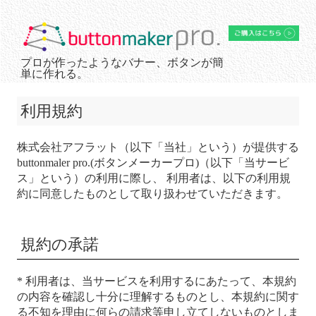
プロが作ったようなバナー、ボタンが簡
単に作れる。
利用規約
株式会社アフラット（以下「当社」という）が提供する
buttonmaler pro.(ボタンメーカープロ)（以下「当サービ
ス」という）の利用に際し、 利用者は、以下の利用規
約に同意したものとして取り扱わせていただきます。
規約の承諾
* 利用者は、当サービスを利用するにあたって、本規約
の内容を確認し十分に理解するものとし、本規約に関す
る不知を理由に何らの請求等申し立てしないものとしま